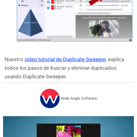
Nuestro
video tutorial de Duplicate Sweeper
, explica
todos los pasos de buscar y eliminar duplicados
usando Duplicate Sweeper.
Wide Angle Software