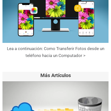
Lea a continuación: Como Transferir Fotos desde un
teléfono hacia un Computador >
Más Artículos