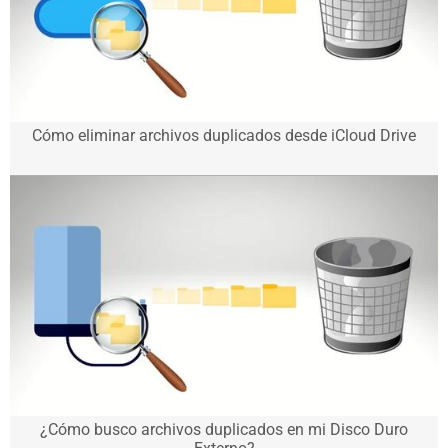
Cómo eliminar archivos duplicados desde iCloud Drive
¿Cómo busco archivos duplicados en mi Disco Duro