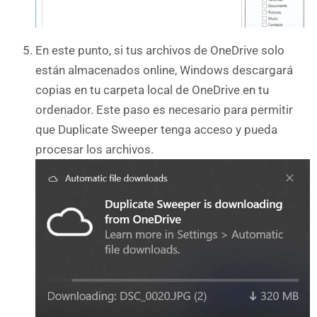
En este punto, si tus archivos de OneDrive solo
están almacenados online, Windows descargará
copias en tu carpeta local de OneDrive en tu
ordenador. Este paso es necesario para permitir
que Duplicate Sweeper tenga acceso y pueda
procesar los archivos.