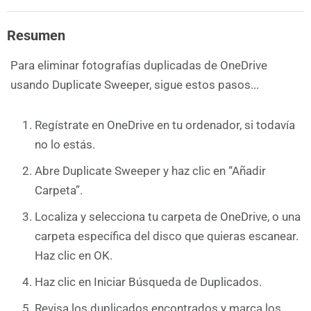
Resumen
Para eliminar fotografías duplicadas de OneDrive
usando Duplicate Sweeper, sigue estos pasos...
Regístrate en OneDrive en tu ordenador, si todavía
no lo estás.
Abre Duplicate Sweeper y haz clic en “Añadir
Carpeta”.
Localiza y selecciona tu carpeta de OneDrive, o una
carpeta específica del disco que quieras escanear.
Haz clic en OK.
Haz clic en Iniciar Búsqueda de Duplicados.
Revisa los duplicados encontrados y marca los