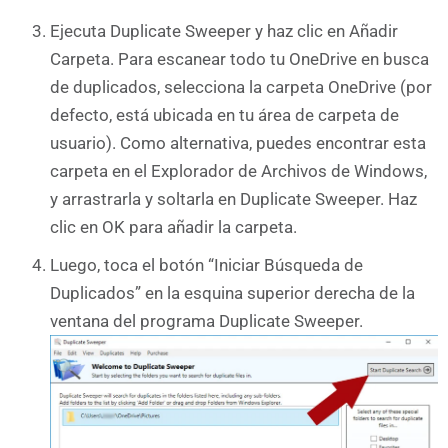
Ejecuta Duplicate Sweeper y haz clic en Añadir
Carpeta. Para escanear todo tu OneDrive en busca
de duplicados, selecciona la carpeta OneDrive (por
defecto, está ubicada en tu área de carpeta de
usuario). Como alternativa, puedes encontrar esta
carpeta en el Explorador de Archivos de Windows,
y arrastrarla y soltarla en Duplicate Sweeper. Haz
clic en OK para añadir la carpeta.
Luego, toca el botón “Iniciar Búsqueda de
Duplicados” en la esquina superior derecha de la
ventana del programa Duplicate Sweeper.