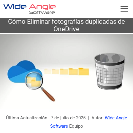
Cómo Eliminar fotografías duplicadas de
OneDrive
Última Actualización :
7 de julio de 2025
| Autor:
Wide Angle
Software
Equipo