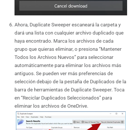
Ahora, Duplicate Sweeper escaneará la carpeta y
dará una lista con cualquier archivo duplicado que
haya encontrado. Marca los archivos de cada
grupo que quieras eliminar, o presiona “Mantener
Todos los Archivos Nuevos” para seleccionar
automáticamente para eliminar los archivos más
antiguos. Se pueden ver más preferencias de
selección debajo de la pestaña de Duplicados de la
barra de herramientas de Duplicate Sweeper. Toca
en “Reciclar Duplicados Seleccionados” para
eliminar los archivos de OneDrive.