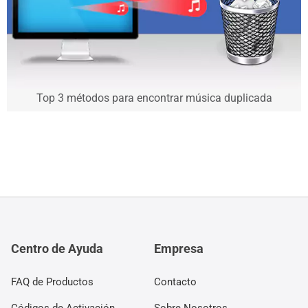
Top 3 métodos para encontrar música duplicada
Centro de Ayuda
Empresa
FAQ de Productos
Contacto