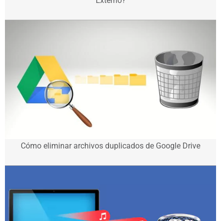
Externo?
Cómo eliminar archivos duplicados de Google Drive