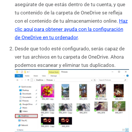
asegúrate de que estás dentro de tu cuenta, y que
tu contenido de la carpeta de OneDrive se refleja
con el contenido de tu almacenamiento online.
Haz
clic aquí para obtener ayuda con la configuración
de OneDrive en tu ordenador
.
Desde que todo esté configurado, serás capaz de
ver tus archivos en tu carpeta de OneDrive. Ahora
podemos escanear y eliminar tus duplicados.