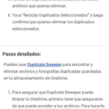
archivos que quieras eliminar.
Toca “Reciclar Duplicados Seleccionados” y luego
confirma que quieres eliminar los duplicados
seleccionados.
Descarga Gratuita de
Duplicate Sweeper
Pasos detallados:
Puedes usar
Duplicate Sweeper
para encontrar y
eliminar archivos y fotografías duplicadas guardadas
en tu almacenamiento de OneDrive.
Para asegurar que Duplicate Sweeper puede
limpiar tu OneDrive, primero tiene que asegurarse
de que puede acceder a tus archivos. Para hacerlo,