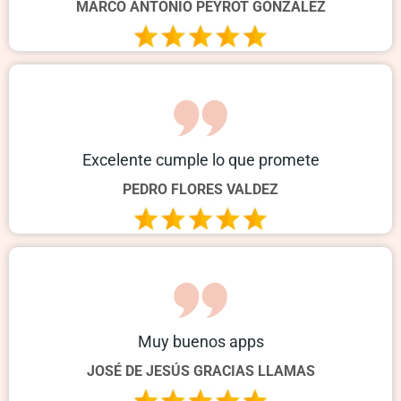
MARCO ANTONIO PEYROT GONZALEZ
Excelente cumple lo que promete
PEDRO FLORES VALDEZ
Muy buenos apps
JOSÉ DE JESÚS GRACIAS LLAMAS