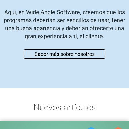
Aquí, en Wide Angle Software, creemos que los
programas deberían ser sencillos de usar, tener
una buena apariencia y deberían ofrecerte una
gran experiencia a ti, el cliente.
Saber más sobre nosotros
Nuevos artículos