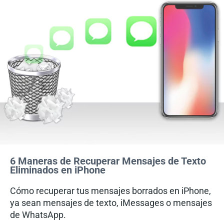
6 Maneras de Recuperar Mensajes de Texto
Eliminados en iPhone
Cómo recuperar tus mensajes borrados en iPhone,
ya sean mensajes de texto, iMessages o mensajes
de WhatsApp.