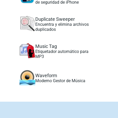
de seguridad de iPhone
Duplicate Sweeper
Encuentra y elimina archivos
duplicados
Music Tag
Etiquetador automático para
MP3
Waveform
Moderno Gestor de Música