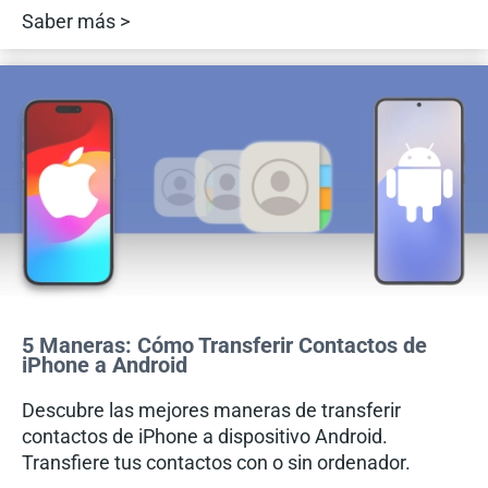
Saber más >
5 Maneras: Cómo Transferir Contactos de
iPhone a Android
Descubre las mejores maneras de transferir
contactos de iPhone a dispositivo Android.
Transfiere tus contactos con o sin ordenador.