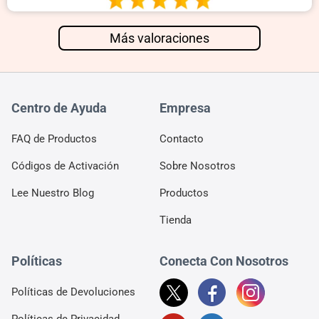
Más valoraciones
Centro de Ayuda
Empresa
FAQ de Productos
Contacto
Códigos de Activación
Sobre Nosotros
Lee Nuestro Blog
Productos
Tienda
Políticas
Conecta Con Nosotros
Políticas de Devoluciones