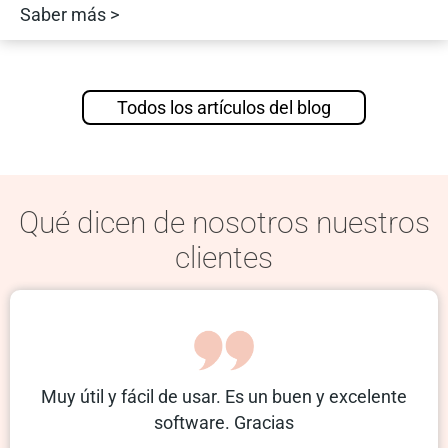
Saber más >
Todos los artículos del blog
Qué dicen de nosotros nuestros
clientes
Muy útil y fácil de usar. Es un buen y excelente
software. Gracias