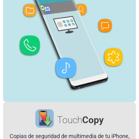
Touch
Copy
Copias de seguridad de multimedia de tu iPhone,