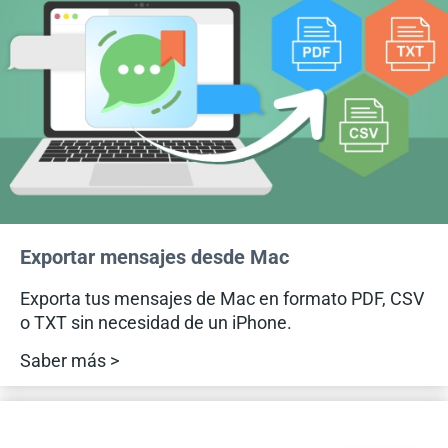
Exportar mensajes desde Mac
Exporta tus mensajes de Mac en formato PDF, CSV
o TXT sin necesidad de un iPhone.
Saber más >