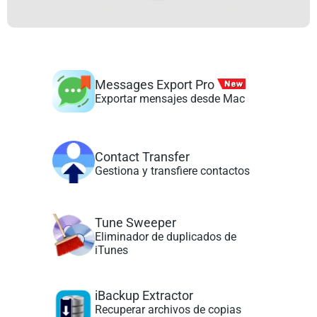
Messages Export Pro
Exportar mensajes desde Mac
Contact Transfer
Gestiona y transfiere contactos
Tune Sweeper
Eliminador de duplicados de
iTunes
iBackup Extractor
Recuperar archivos de copias