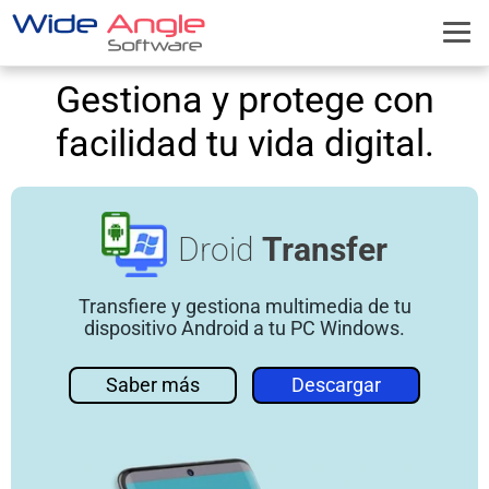
Gestiona y protege con
facilidad tu vida digital.
Droid
Transfer
Transfiere y gestiona multimedia de tu
dispositivo Android a tu PC Windows.
Saber más
Descargar