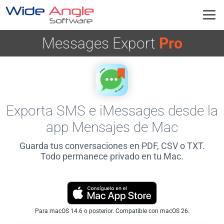
Messages Export
Pro
Exporta SMS e iMessages desde la
app Mensajes de Mac
Guarda tus conversaciones en PDF, CSV o TXT.
Todo permanece privado en tu Mac.
Para macOS 14.6 o posterior. Compatible con macOS 26.