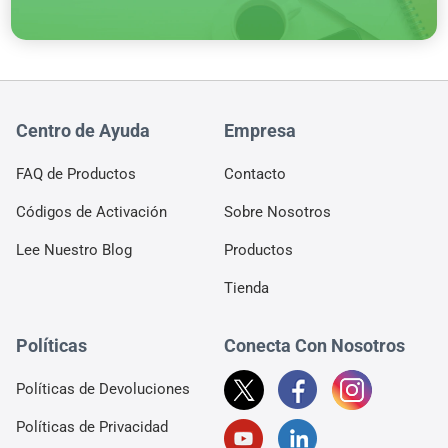
Centro de Ayuda
Empresa
FAQ de Productos
Contacto
Códigos de Activación
Sobre Nosotros
Lee Nuestro Blog
Productos
Tienda
Políticas
Conecta Con Nosotros
Políticas de Devoluciones
Políticas de Privacidad