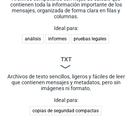
contienen toda la información importante de los
mensajes, organizada de forma clara en filas y
columnas.
Ideal para:
análisis
informes
pruebas legales
TXT
Archivos de texto sencillos, ligeros y fáciles de leer
que contienen mensajes y metadatos, pero sin
imágenes ni formato.
Ideal para:
copias de seguridad compactas