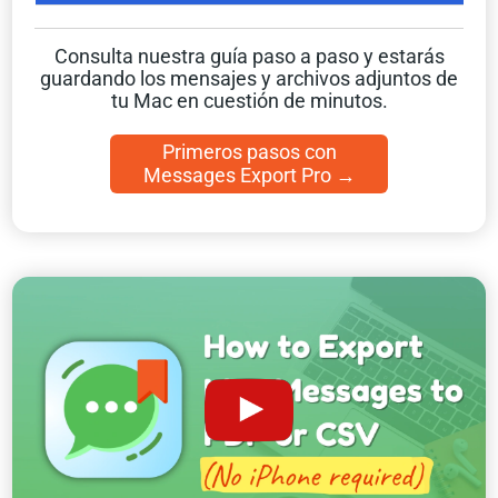
Consulta nuestra guía paso a paso y estarás
guardando los mensajes y archivos adjuntos de
tu Mac en cuestión de minutos.
Primeros pasos con
Messages Export Pro →