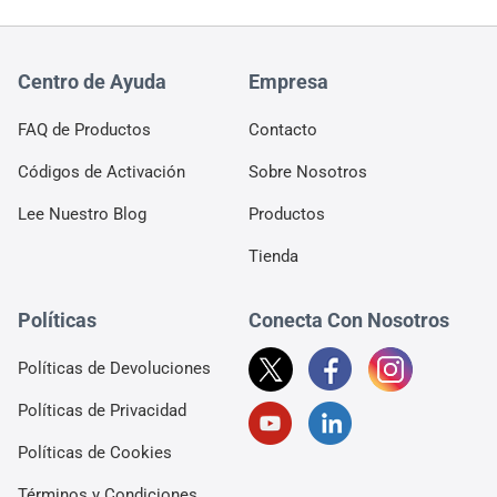
Centro de Ayuda
Empresa
FAQ de Productos
Contacto
Códigos de Activación
Sobre Nosotros
Lee Nuestro Blog
Productos
Tienda
Políticas
Conecta Con Nosotros
Políticas de Devoluciones
Políticas de Privacidad
Políticas de Cookies
Términos y Condiciones