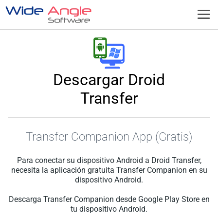
Descargar Droid
Transfer
Transfer Companion App (Gratis)
Para conectar su dispositivo Android a Droid Transfer,
necesita la aplicación gratuita Transfer Companion en su
dispositivo Android.
Descarga Transfer Companion desde Google Play Store en
tu dispositivo Android.