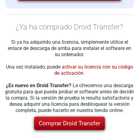
¿Ya ha comprado Droid Transfer?
Si ya ha adquirido una licencia, simplemente utilice el
enlace de descarga de arriba para instalar el software en
su ordenador.
Una vez instalado, puede
activar su licencia con su código
de activación
.
¿Es nuevo en Droid Transfer?
Le ofrecemos una descarga
gratuita para que pueda probar el software antes de decidir
la compra. Si la versión de prueba le resulta satisfactoria y
desea adquirir una licencia para desbloquear la versión
completa, puede hacerlo en nuestra tienda online.
Comprar Droid Transfer