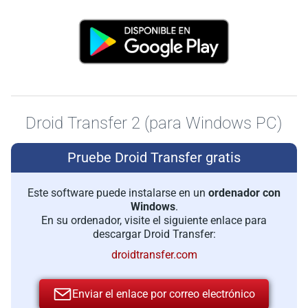
Droid Transfer 2 (para Windows PC)
Pruebe Droid Transfer gratis
Este software puede instalarse en un
ordenador con
Windows
.
En su ordenador, visite el siguiente enlace para
descargar Droid Transfer:
droidtransfer.com
Enviar el enlace por correo electrónico