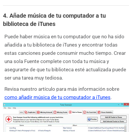
4. Añade música de tu computador a tu
biblioteca de iTunes
Puede haber música en tu computador que no ha sido
añadida a tu biblioteca de iTunes y encontrar todas
estas canciones puede consumir mucho tiempo. Crear
una sola Fuente complete con toda tu música y
asegurarte de que tu biblioteca esté actualizada puede
ser una tarea muy tediosa.
Revisa nuestro artículo para más información sobre
como añadir música de tu computador a iTunes
.