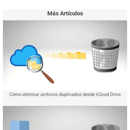
Más Artículos
Cómo eliminar archivos duplicados desde iCloud Drive