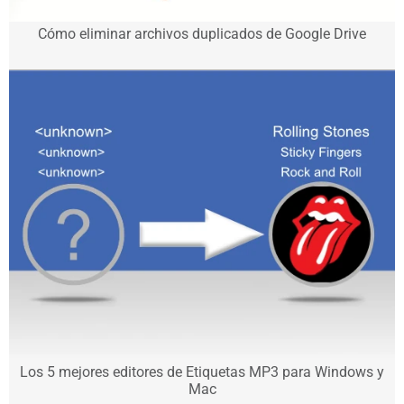
Cómo eliminar archivos duplicados de Google Drive
Los 5 mejores editores de Etiquetas MP3 para Windows y
Mac