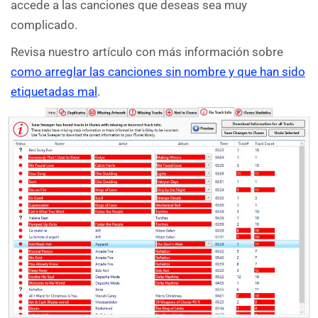
accede a las canciones que deseas sea muy
complicado.
Revisa nuestro artículo con más información sobre
como arreglar las canciones sin nombre y que han sido
etiquetadas mal
.