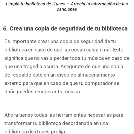
Limpia tu biblioteca de iTunes – Arregla la información de las
canciones
6. Crea una copia de seguridad de tu biblioteca
Es importante crear una copia de seguridad de tu
biblioteca en caso de que las cosas salgan mal. Esto
significa que no vas a perder toda tu música en caso de
que una tragedia ocurra. Asegúrate de que una copia
de respaldo esté en un disco de almacenamiento
externo para que en caso de que tu computador se
dañe puedes recuperar tu música.
Ahora tienes todas las herramientas necesarias para
transformar tu biblioteca desordenada en una
biblioteca de iTunes prolija.