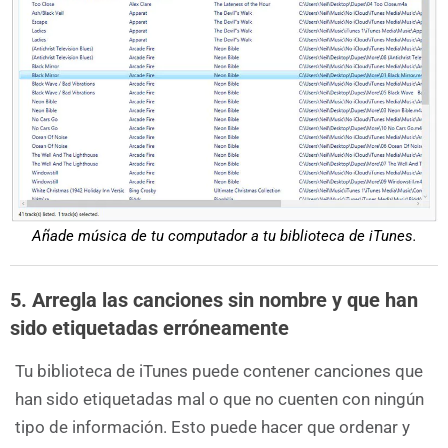
Añade música de tu computador a tu biblioteca de iTunes.
5. Arregla las canciones sin nombre y que han
sido etiquetadas erróneamente
Tu biblioteca de iTunes puede contener canciones que
han sido etiquetadas mal o que no cuenten con ningún
tipo de información. Esto puede hacer que ordenar y