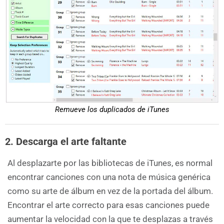
Remueve los duplicados de iTunes
2. Descarga el arte faltante
Al desplazarte por las bibliotecas de iTunes, es normal
encontrar canciones con una nota de música genérica
como su arte de álbum en vez de la portada del álbum.
Encontrar el arte correcto para esas canciones puede
aumentar la velocidad con la que te desplazas a través