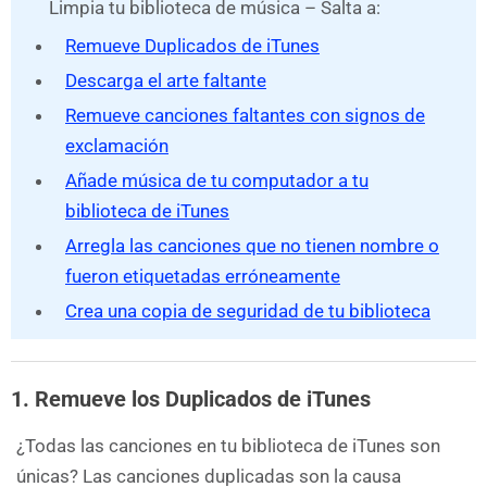
Limpia tu biblioteca de música – Salta a:
Remueve Duplicados de iTunes
Descarga el arte faltante
Remueve canciones faltantes con signos de
exclamación
Añade música de tu computador a tu
biblioteca de iTunes
Arregla las canciones que no tienen nombre o
fueron etiquetadas erróneamente
Crea una copia de seguridad de tu biblioteca
1. Remueve los Duplicados de iTunes
¿Todas las canciones en tu biblioteca de iTunes son
únicas? Las canciones duplicadas son la causa