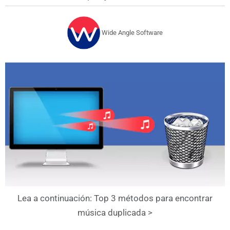
Wide Angle Software
Lea a continuación: Top 3 métodos para encontrar
música duplicada >