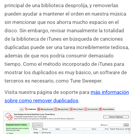
principal de una biblioteca desprolija, y removerlas
pueden ayudar a mantener el orden en nuestra música
sin mencionar que nos ahorra mucho espacio en el
disco. Sin embargo, revisar manualmente la totalidad
de la biblioteca de iTunes en búsqueda de canciones
duplicadas puede ser una tarea increíblemente tediosa,
además de que nos podría consumir demasiado
tiempo. Como el método incorporado de iTunes para
mostrar los duplicados es muy básico, un software de
terceros es necesario, como Tune Sweeper.
Visita nuestra página de soporte para
más información
sobre como remover duplicados
.