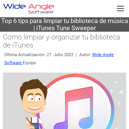
Top 6 tips para limpiar tu biblioteca de música
| iTunes Tune Sweeper
Como limpiar y organizar tu biblioteca
de iTunes
Última Actualización:
27. Julio 2022
| Autor:
Wide Angle
Software
Equipo