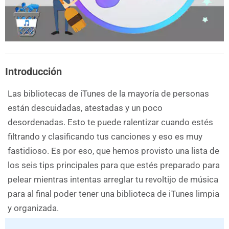
Introducción
Las bibliotecas de iTunes de la mayoría de personas
están descuidadas, atestadas y un poco
desordenadas. Esto te puede ralentizar cuando estés
filtrando y clasificando tus canciones y eso es muy
fastidioso. Es por eso, que hemos provisto una lista de
los seis tips principales para que estés preparado para
pelear mientras intentas arreglar tu revoltijo de música
para al final poder tener una biblioteca de iTunes limpia
y organizada.