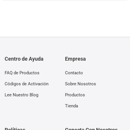
Centro de Ayuda
Empresa
FAQ de Productos
Contacto
Códigos de Activación
Sobre Nosotros
Lee Nuestro Blog
Productos
Tienda
Políticas
Conecta Con Nosotros