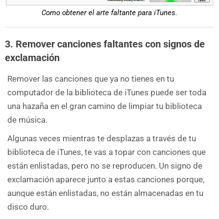
Como obtener el arte faltante para iTunes.
3. Remover canciones faltantes con signos de
exclamación
Remover las canciones que ya no tienes en tu
computador de la biblioteca de iTunes puede ser toda
una hazaña en el gran camino de limpiar tu biblioteca
de música.
Algunas veces mientras te desplazas a través de tu
biblioteca de iTunes, te vas a topar con canciones que
están enlistadas, pero no se reproducen. Un signo de
exclamación aparece junto a estas canciones porque,
aunque están enlistadas, no están almacenadas en tu
disco duro.