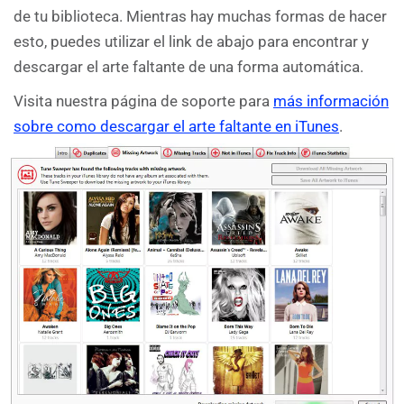
de tu biblioteca. Mientras hay muchas formas de hacer
esto, puedes utilizar el link de abajo para encontrar y
descargar el arte faltante de una forma automática.
Visita nuestra página de soporte para
más información
sobre como descargar el arte faltante en iTunes
.