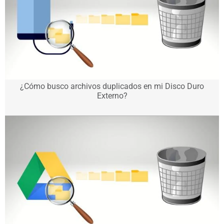
¿Cómo busco archivos duplicados en mi Disco Duro
Externo?