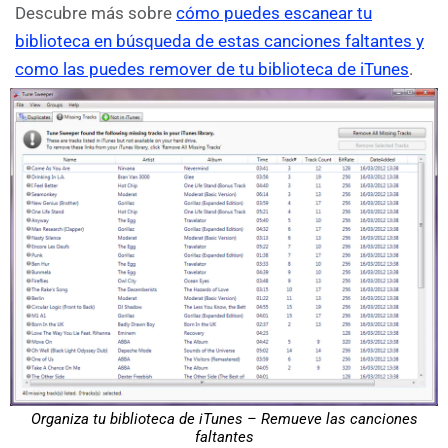
Descubre más sobre
cómo puedes escanear tu
biblioteca en búsqueda de estas canciones faltantes y
como las puedes remover de tu biblioteca de iTunes
.
Organiza tu biblioteca de iTunes – Remueve las canciones
faltantes