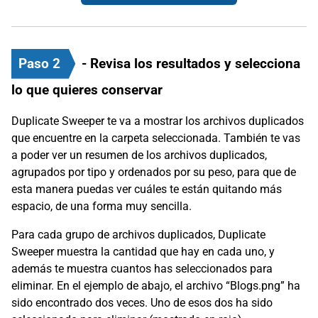
Paso 2
- Revisa los resultados y selecciona
lo que quieres conservar
Duplicate Sweeper te va a mostrar los archivos duplicados
que encuentre en la carpeta seleccionada. También te vas
a poder ver un resumen de los archivos duplicados,
agrupados por tipo y ordenados por su peso, para que de
esta manera puedas ver cuáles te están quitando más
espacio, de una forma muy sencilla.
Para cada grupo de archivos duplicados, Duplicate
Sweeper muestra la cantidad que hay en cada uno, y
además te muestra cuantos has seleccionados para
eliminar. En el ejemplo de abajo, el archivo “Blogs.png” ha
sido encontrado dos veces. Uno de esos dos ha sido