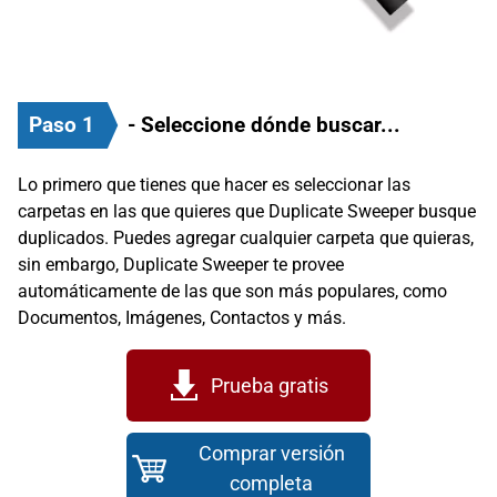
Paso 1
- Seleccione dónde buscar...
Lo primero que tienes que hacer es seleccionar las
carpetas en las que quieres que Duplicate Sweeper busque
duplicados. Puedes agregar cualquier carpeta que quieras,
sin embargo, Duplicate Sweeper te provee
automáticamente de las que son más populares, como
Documentos, Imágenes, Contactos y más.
Prueba gratis
Comprar versión
completa