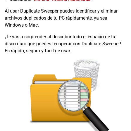
Al usar Duplicate Sweeper puedes identificar y eliminar
archivos duplicados de tu PC rápidamente, ya sea
Windows o Mac.
¡Te vas a sorprender al descubrir todo el espacio de tu
disco duro que puedes recuperar con Duplicate Sweeper!
Es rápido, seguro y fácil de usar.