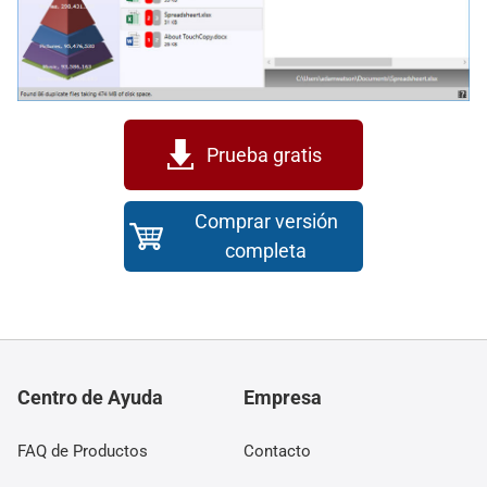
Prueba gratis
Comprar versión
completa
Centro de Ayuda
Empresa
FAQ de Productos
Contacto