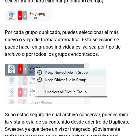
seleccionado para eliminar (mostrado en rojo).
Por cada grupo duplicado, puedes seleccionar el más
nuevo o viejo de forma automática. Esta selección se
puede hacer en grupos individuales, ya sea por tipo de
archivo o por todos los grupos encontrados.
Si no estás seguro de cual archivo conservar, puedes mirar
la vista previa de su contenido desde adentro de Duplicate
Sweeper, ya que tiene un visor integrado. ¡Obviamente