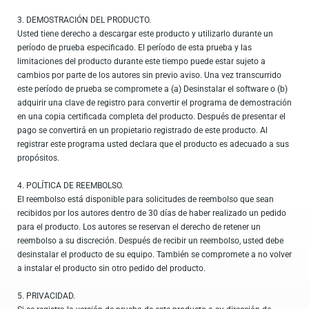
3. DEMOSTRACIÓN DEL PRODUCTO.
Usted tiene derecho a descargar este producto y utilizarlo durante un
período de prueba especificado. El período de esta prueba y las
limitaciones del producto durante este tiempo puede estar sujeto a
cambios por parte de los autores sin previo aviso. Una vez transcurrido
este período de prueba se compromete a (a) Desinstalar el software o (b)
adquirir una clave de registro para convertir el programa de demostración
en una copia certificada completa del producto. Después de presentar el
pago se convertirá en un propietario registrado de este producto. Al
registrar este programa usted declara que el producto es adecuado a sus
propósitos.
4. POLÍTICA DE REEMBOLSO.
El reembolso está disponible para solicitudes de reembolso que sean
recibidos por los autores dentro de 30 días de haber realizado un pedido
para el producto. Los autores se reservan el derecho de retener un
reembolso a su discreción. Después de recibir un reembolso, usted debe
desinstalar el producto de su equipo. También se compromete a no volver
a instalar el producto sin otro pedido del producto.
5. PRIVACIDAD.