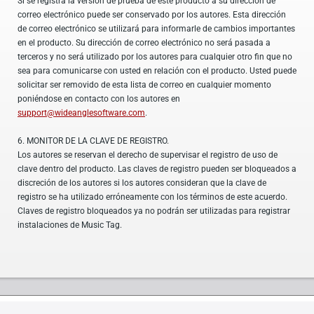
Si se registra la versión de prueba de este producto a su dirección de
correo electrónico puede ser conservado por los autores. Esta dirección
de correo electrónico se utilizará para informarle de cambios importantes
en el producto. Su dirección de correo electrónico no será pasada a
terceros y no será utilizado por los autores para cualquier otro fin que no
sea para comunicarse con usted en relación con el producto. Usted puede
solicitar ser removido de esta lista de correo en cualquier momento
poniéndose en contacto con los autores en
support@wideanglesoftware.com
.
6. MONITOR DE LA CLAVE DE REGISTRO.
Los autores se reservan el derecho de supervisar el registro de uso de
clave dentro del producto. Las claves de registro pueden ser bloqueados a
discreción de los autores si los autores consideran que la clave de
registro se ha utilizado erróneamente con los términos de este acuerdo.
Claves de registro bloqueados ya no podrán ser utilizadas para registrar
instalaciones de Music Tag.