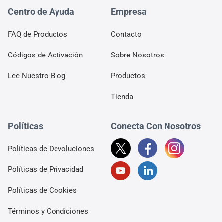
Centro de Ayuda
Empresa
FAQ de Productos
Contacto
Códigos de Activación
Sobre Nosotros
Lee Nuestro Blog
Productos
Tienda
Políticas
Conecta Con Nosotros
Políticas de Devoluciones
Políticas de Privacidad
Políticas de Cookies
Términos y Condiciones