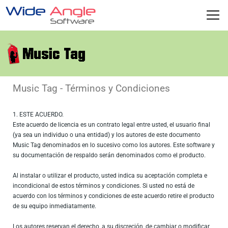
Music Tag - Términos y Condiciones
1. ESTE ACUERDO.
Este acuerdo de licencia es un contrato legal entre usted, el usuario final
(ya sea un individuo o una entidad) y los autores de este documento
Music Tag denominados en lo sucesivo como los autores. Este software y
su documentación de respaldo serán denominados como el producto.
Al instalar o utilizar el producto, usted indica su aceptación completa e
incondicional de estos términos y condiciones. Si usted no está de
acuerdo con los términos y condiciones de este acuerdo retire el producto
de su equipo inmediatamente.
Los autores reservan el derecho, a su discreción, de cambiar o modificar