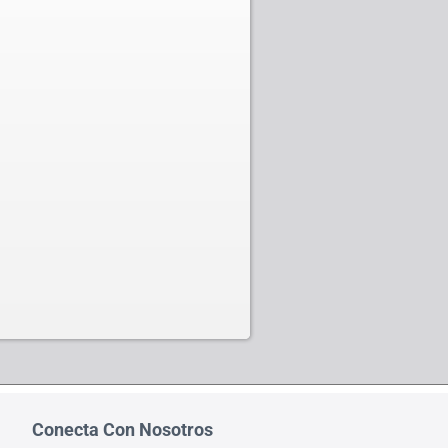
Conecta Con Nosotros