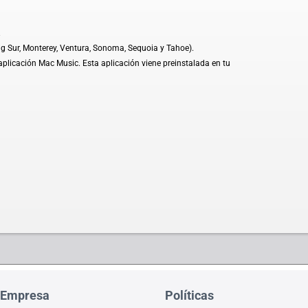
.
ig Sur, Monterey, Ventura, Sonoma, Sequoia y Tahoe).
plicación Mac Music. Esta aplicación viene preinstalada en tu
Empresa
Políticas