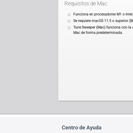
Requisitos de Mac
Funciona en procesadores M1 o Intel
Se requiere macOS 11.5 o superior (B
Tune Sweeper (Mac) funciona con la a
Mac de forma predeterminada.
Centro de Ayuda