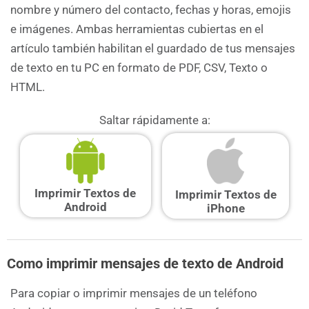
nombre y número del contacto, fechas y horas, emojis
e imágenes. Ambas herramientas cubiertas en el
artículo también habilitan el guardado de tus mensajes
de texto en tu PC en formato de PDF, CSV, Texto o
HTML.
Saltar rápidamente a:
Imprimir Textos de
Imprimir Textos de
Android
iPhone
Como imprimir mensajes de texto de Android
Para copiar o imprimir mensajes de un teléfono