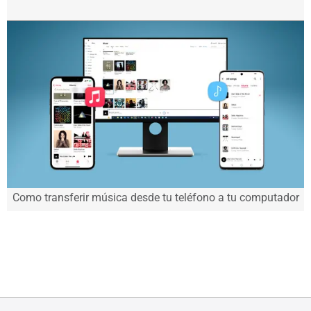
Como transferir música desde tu teléfono a tu computador