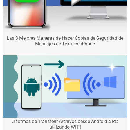
Las 3 Mejores Maneras de Hacer Copias de Seguridad de
Mensajes de Texto en iPhone
3 formas de Transferir Archivos desde Android a PC
utilizando Wi-Fi