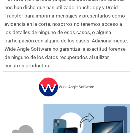
nos han dicho que han utilizado TouchCopy y Droid
Transfer para imprimir mensajes y presentarlos como
evidencia en la corte, nosotros no tenemos acceso a
los detalles de ninguno de esos casos, o alguna
participación con alguno de los casos. Adicionalmente,
Wide Angle Software no garantiza la exactitud forense
de ninguno de los datos recuperados al utilizar
nuestros productos.
Wide Angle Software