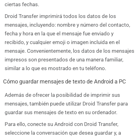
ciertas fechas.
Droid Transfer imprimirá todos los datos de los
mensajes, incluyendo: nombre y número del contacto,
fecha y hora en la que el mensaje fue enviado y
recibido, y cualquier emoji o imagen incluida en el
mensaje. Convenientemente, los datos de los mensajes
impresos son presentados de una manera familiar,
similar a lo que es mostrado en tu teléfono.
Cómo guardar mensajes de texto de Android a PC
Además de ofrecer la posibilidad de imprimir sus
mensajes, también puede utilizar Droid Transfer para
guardar sus mensajes de texto en su ordenador.
Para ello, conecte su Android con Droid Transfer,
seleccione la conversación que desea guardar y, a