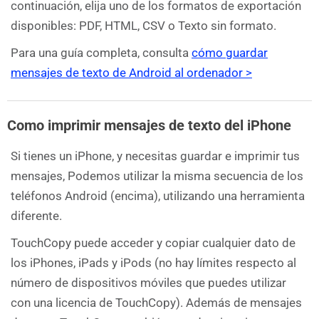
continuación, elija uno de los formatos de exportación
disponibles: PDF, HTML, CSV o Texto sin formato.
Para una guía completa, consulta
cómo guardar
mensajes de texto de Android al ordenador >
Como imprimir mensajes de texto del iPhone
Si tienes un iPhone, y necesitas guardar e imprimir tus
mensajes, Podemos utilizar la misma secuencia de los
teléfonos Android (encima), utilizando una herramienta
diferente.
TouchCopy puede acceder y copiar cualquier dato de
los iPhones, iPads y iPods (no hay límites respecto al
número de dispositivos móviles que puedes utilizar
con una licencia de TouchCopy). Además de mensajes