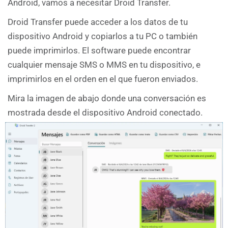
Android, vamos a necesitar Droid Transfer.
Droid Transfer puede acceder a los datos de tu
dispositivo Android y copiarlos a tu PC o también
puede imprimirlos. El software puede encontrar
cualquier mensaje SMS o MMS en tu dispositivo, e
imprimirlos en el orden en el que fueron enviados.
Mira la imagen de abajo donde una conversación es
mostrada desde el dispositivo Android conectado.