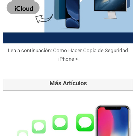
Lea a continuación: Como Hacer Copia de Seguridad
iPhone >
Más Artículos