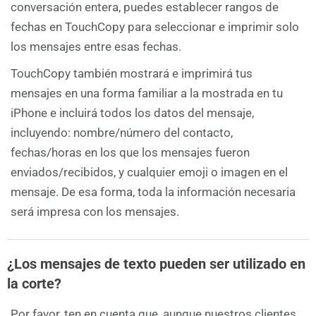
conversación entera, puedes establecer rangos de
fechas en TouchCopy para seleccionar e imprimir solo
los mensajes entre esas fechas.
TouchCopy también mostrará e imprimirá tus
mensajes en una forma familiar a la mostrada en tu
iPhone e incluirá todos los datos del mensaje,
incluyendo: nombre/número del contacto,
fechas/horas en los que los mensajes fueron
enviados/recibidos, y cualquier emoji o imagen en el
mensaje. De esa forma, toda la información necesaria
será impresa con los mensajes.
¿Los mensajes de texto pueden ser utilizado en
la corte?
Por favor, ten en cuenta que, aunque nuestros clientes