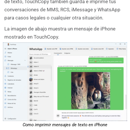
de texto, TouchCopy también guarda e imprime tus
conversaciones de MMS, RCS, iMessage y WhatsApp
para casos legales o cualquier otra situación.
La imagen de abajo muestra un mensaje de iPhone
mostrado en TouchCopy.
Como imprimir mensajes de texto en iPhone