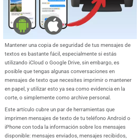
Mantener una copia de seguridad de tus mensajes de
textos es bastante fácil, especialmente si estás
utilizando iCloud o Google Drive, sin embargo, es
posible que tengas algunas conversaciones en
mensajes de texto que necesites imprimir o mantener
en papel, y utilizar esto ya sea como evidencia en la
corte, o simplemente como archive personal.
Este artículo cubre un par de herramientas que
imprimen mensajes de texto de tu teléfono Android o
iPhone con toda la información sobre los mensajes
disponible: mensajes enviados, mensajes recibidos,