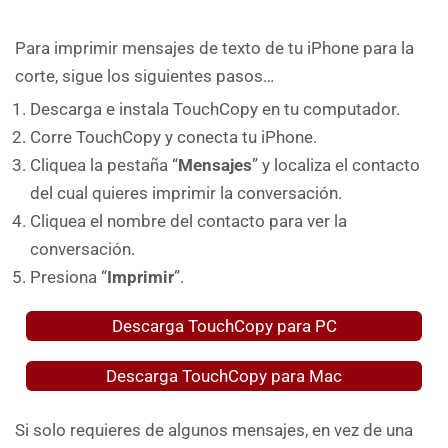
Para imprimir mensajes de texto de tu iPhone para la
corte, sigue los siguientes pasos…
Descarga e instala TouchCopy en tu computador.
Corre TouchCopy y conecta tu iPhone.
Cliquea la pestaña “
Mensajes
” y localiza el contacto
del cual quieres imprimir la conversación.
Cliquea el nombre del contacto para ver la
conversación.
Presiona “
Imprimir
”.
Descarga TouchCopy para PC
Descarga TouchCopy para Mac
Si solo requieres de algunos mensajes, en vez de una