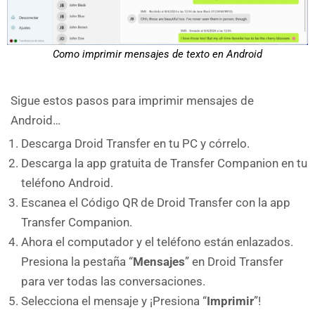
Como imprimir mensajes de texto en Android
Sigue estos pasos para imprimir mensajes de
Android…
Descarga Droid Transfer en tu PC y córrelo.
Descarga la app gratuita de Transfer Companion en tu
teléfono Android.
Escanea el Código QR de Droid Transfer con la app
Transfer Companion.
Ahora el computador y el teléfono están enlazados.
Presiona la pestaña “
Mensajes
” en Droid Transfer
para ver todas las conversaciones.
Selecciona el mensaje y ¡Presiona “
Imprimir
”!