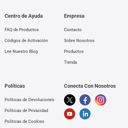
Centro de Ayuda
Empresa
FAQ de Productos
Contacto
Códigos de Activación
Sobre Nosotros
Lee Nuestro Blog
Productos
Tienda
Políticas
Conecta Con Nosotros
Políticas de Devoluciones
Políticas de Privacidad
Políticas de Cookies