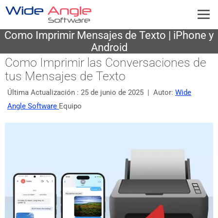
Como Imprimir Mensajes de Texto | iPhone y
Android
Como Imprimir las Conversaciones de
tus Mensajes de Texto
Última Actualización :
25 de junio de 2025
| Autor:
Wide
Angle Software
Equipo