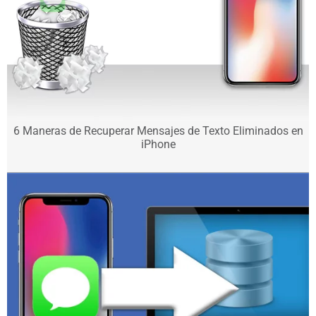
6 Maneras de Recuperar Mensajes de Texto Eliminados en
iPhone