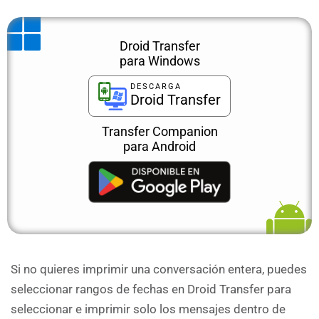
Droid Transfer
para Windows
DESCARGA
Droid Transfer
Transfer Companion
para Android
Si no quieres imprimir una conversación entera, puedes
seleccionar rangos de fechas en Droid Transfer para
seleccionar e imprimir solo los mensajes dentro de