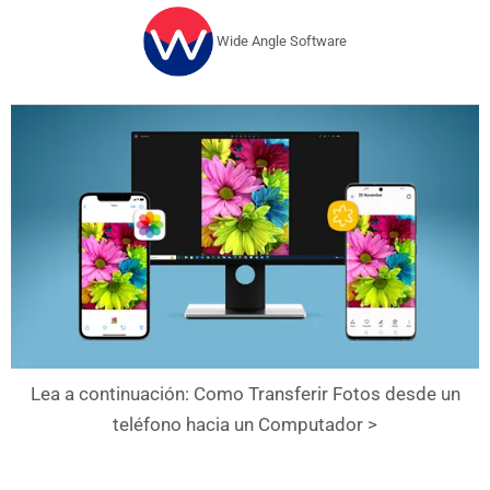
Wide Angle Software
Lea a continuación: Como Transferir Fotos desde un
teléfono hacia un Computador >