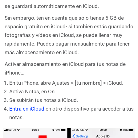
se guardará automáticamente en iCloud.
Sin embargo, ten en cuenta que solo tienes 5 GB de
espacio gratuito en iCloud- si también estás guardando
fotografías y vídeos en iCloud, se puede llenar muy
rápidamente. Puedes pagar mensualmente para tener
más almacenamiento en iCloud.
Activar almacenamiento en iCloud para tus notas de
iPhone...
En tu iPhone, abre Ajustes > [tu nombre] > iCloud.
Activa Notas, en On.
Se subirán tus notas a iCloud.
Entra en iCloud
en otro dispositivo para acceder a tus
notas.