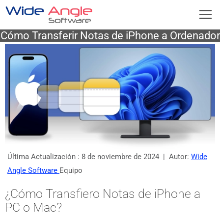
Cómo Transferir Notas de iPhone a Ordenador
Última Actualización :
8 de noviembre de 2024
| Autor:
Wide
Angle Software
Equipo
¿Cómo Transfiero Notas de iPhone a
PC o Mac?