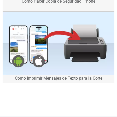
Como Hacer Copia de Seguridad iPhone
Como Imprimir Mensajes de Texto para la Corte