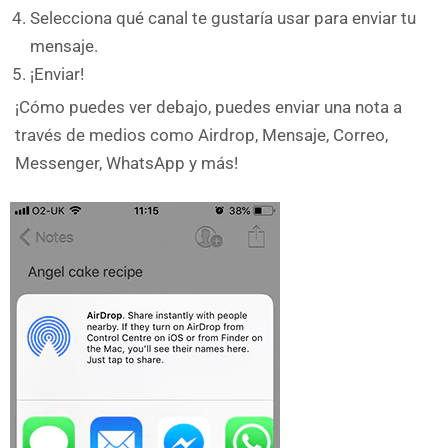
Selecciona qué canal te gustaría usar para enviar tu
mensaje.
¡Enviar!
¡Cómo puedes ver debajo, puedes enviar una nota a
través de medios como Airdrop, Mensaje, Correo,
Messenger, WhatsApp y más!