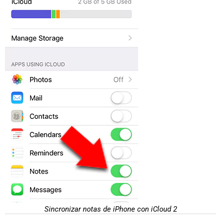
Sincronizar notas de iPhone con iCloud 2