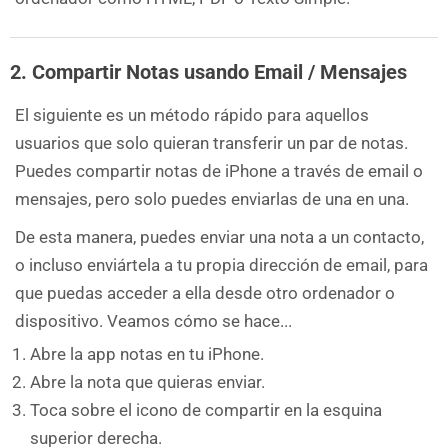
2. Compartir Notas usando Email / Mensajes
El siguiente es un método rápido para aquellos
usuarios que solo quieran transferir un par de notas.
Puedes compartir notas de iPhone a través de email o
mensajes, pero solo puedes enviarlas de una en una.
De esta manera, puedes enviar una nota a un contacto,
o incluso enviártela a tu propia dirección de email, para
que puedas acceder a ella desde otro ordenador o
dispositivo. Veamos cómo se hace...
Abre la app notas en tu iPhone.
Abre la nota que quieras enviar.
Toca sobre el icono de compartir en la esquina
superior derecha.