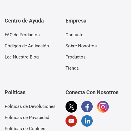
Centro de Ayuda
Empresa
FAQ de Productos
Contacto
Códigos de Activación
Sobre Nosotros
Lee Nuestro Blog
Productos
Tienda
Políticas
Conecta Con Nosotros
Políticas de Devoluciones
Políticas de Privacidad
Políticas de Cookies