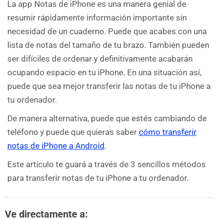
La app Notas de iPhone es una manera genial de
resumir rápidamente información importante sin
necesidad de un cuaderno. Puede que acabes con una
lista de notas del tamaño de tu brazo. También pueden
ser difíciles de ordenar y definitivamente acabarán
ocupando espacio en tu iPhone. En una situación así,
puede que sea mejor transferir las notas de tu iPhone a
tu ordenador.
De manera alternativa, puede que estés cambiando de
teléfono y puede que quieras saber
cómo transferir
notas de iPhone a Android
.
Este artículo te guará a través de 3 sencillos métodos
para transferir notas de tu iPhone a tu ordenador.
Ve directamente a: