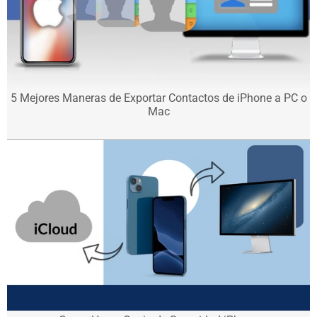
5 Mejores Maneras de Exportar Contactos de iPhone a PC o
Mac