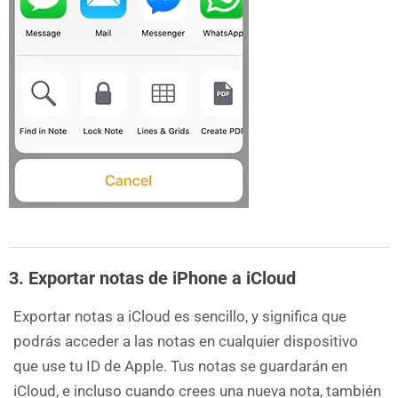
3. Exportar notas de iPhone a iCloud
Exportar notas a iCloud es sencillo, y significa que
podrás acceder a las notas en cualquier dispositivo
que use tu ID de Apple. Tus notas se guardarán en
iCloud, e incluso cuando crees una nueva nota, también