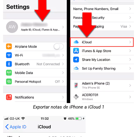
Exportar notas de iPhone a iCloud 1