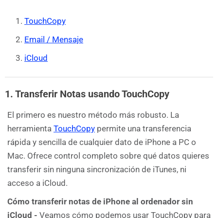
TouchCopy
Email / Mensaje
iCloud
1. Transferir Notas usando TouchCopy
El primero es nuestro método más robusto. La
herramienta
TouchCopy
permite una transferencia
rápida y sencilla de cualquier dato de iPhone a PC o
Mac. Ofrece control completo sobre qué datos quieres
transferir sin ninguna sincronización de iTunes, ni
acceso a iCloud.
Cómo transferir notas de iPhone al ordenador sin
iCloud -
Veamos cómo podemos usar TouchCopy para