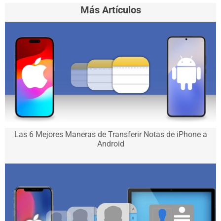
Más Artículos
Las 6 Mejores Maneras de Transferir Notas de iPhone a
Android