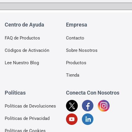
Centro de Ayuda
Empresa
FAQ de Productos
Contacto
Códigos de Activación
Sobre Nosotros
Lee Nuestro Blog
Productos
Tienda
Políticas
Conecta Con Nosotros
Políticas de Devoluciones
Políticas de Privacidad
Políticas de Cookies