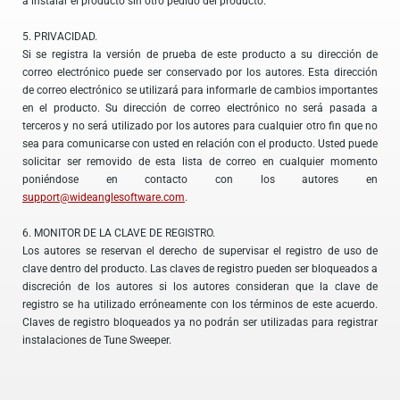
a instalar el producto sin otro pedido del producto.
5. PRIVACIDAD.
Si se registra la versión de prueba de este producto a su dirección de
correo electrónico puede ser conservado por los autores. Esta dirección
de correo electrónico se utilizará para informarle de cambios importantes
en el producto. Su dirección de correo electrónico no será pasada a
terceros y no será utilizado por los autores para cualquier otro fin que no
sea para comunicarse con usted en relación con el producto. Usted puede
solicitar ser removido de esta lista de correo en cualquier momento
poniéndose en contacto con los autores en
support@wideanglesoftware.com
.
6. MONITOR DE LA CLAVE DE REGISTRO.
Los autores se reservan el derecho de supervisar el registro de uso de
clave dentro del producto. Las claves de registro pueden ser bloqueados a
discreción de los autores si los autores consideran que la clave de
registro se ha utilizado erróneamente con los términos de este acuerdo.
Claves de registro bloqueados ya no podrán ser utilizadas para registrar
instalaciones de Tune Sweeper.