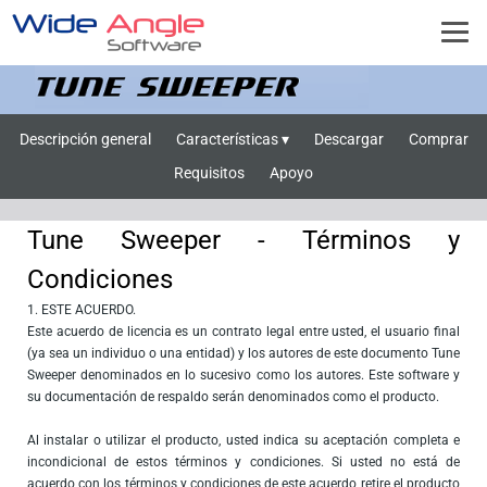
Descripción general
Características ▾
Descargar
Comprar
Requisitos
Apoyo
Tune Sweeper - Términos y
Condiciones
1. ESTE ACUERDO.
Este acuerdo de licencia es un contrato legal entre usted, el usuario final
(ya sea un individuo o una entidad) y los autores de este documento Tune
Sweeper denominados en lo sucesivo como los autores. Este software y
su documentación de respaldo serán denominados como el producto.
Al instalar o utilizar el producto, usted indica su aceptación completa e
incondicional de estos términos y condiciones. Si usted no está de
acuerdo con los términos y condiciones de este acuerdo retire el producto