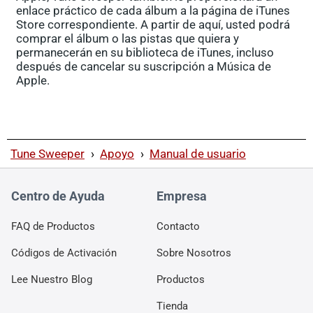
enlace práctico de cada álbum a la página de iTunes
Store correspondiente. A partir de aquí, usted podrá
comprar el álbum o las pistas que quiera y
permanecerán en su biblioteca de iTunes, incluso
después de cancelar su suscripción a Música de
Apple.
Tune Sweeper
›
Apoyo
›
Manual de usuario
Centro de Ayuda
Empresa
FAQ de Productos
Contacto
Códigos de Activación
Sobre Nosotros
Lee Nuestro Blog
Productos
Tienda