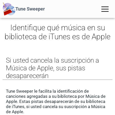
Tune Sweeper
Identifique qué música en su
biblioteca de iTunes es de Apple
Si usted cancela la suscripción a
Música de Apple, sus pistas
desaparecerán
Tune Sweeper le facilita la identificación de
canciones agregadas a su biblioteca por Música de
Apple. Estas pistas desaparecerán de su biblioteca
de iTunes, si usted cancela su suscripción a Música
de Apple.