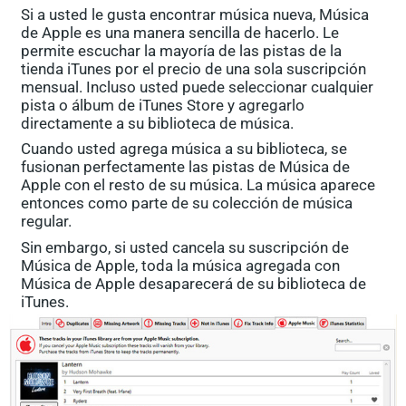
Si a usted le gusta encontrar música nueva, Música
de Apple es una manera sencilla de hacerlo. Le
permite escuchar la mayoría de las pistas de la
tienda iTunes por el precio de una sola suscripción
mensual. Incluso usted puede seleccionar cualquier
pista o álbum de iTunes Store y agregarlo
directamente a su biblioteca de música.
Cuando usted agrega música a su biblioteca, se
fusionan perfectamente las pistas de Música de
Apple con el resto de su música. La música aparece
entonces como parte de su colección de música
regular.
Sin embargo, si usted cancela su suscripción de
Música de Apple, toda la música agregada con
Música de Apple desaparecerá de su biblioteca de
iTunes.