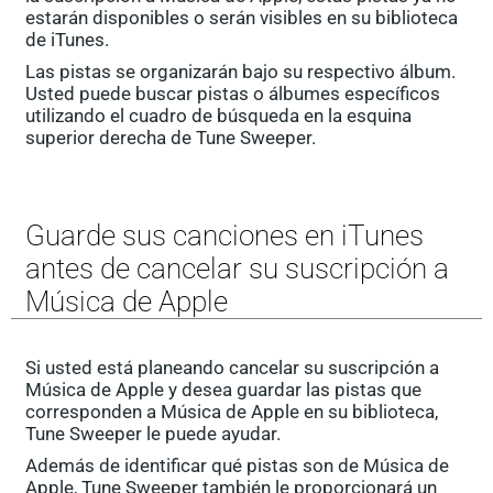
estarán disponibles o serán visibles en su biblioteca
de iTunes.
Las pistas se organizarán bajo su respectivo álbum.
Usted puede buscar pistas o álbumes específicos
utilizando el cuadro de búsqueda en la esquina
superior derecha de Tune Sweeper.
Guarde sus canciones en iTunes
antes de cancelar su suscripción a
Música de Apple
Si usted está planeando cancelar su suscripción a
Música de Apple y desea guardar las pistas que
corresponden a Música de Apple en su biblioteca,
Tune Sweeper le puede ayudar.
Además de identificar qué pistas son de Música de
Apple, Tune Sweeper también le proporcionará un