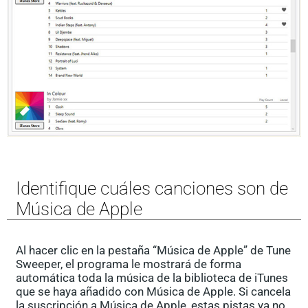
Identifique cuáles canciones son de
Música de Apple
Al hacer clic en la pestaña “Música de Apple” de Tune
Sweeper, el programa le mostrará de forma
automática toda la música de la biblioteca de iTunes
que se haya añadido con Música de Apple. Si cancela
la suscripción a Música de Apple, estas pistas ya no