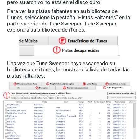
pero su archivo no está en el disco duro.
Para ver las pistas faltantes en su biblioteca de
iTunes, seleccione la pestaña “Pistas Faltantes” en la
parte superior de Tune Sweeper. Tune Sweeper
explorará su biblioteca de iTunes.
Una vez que Tune Sweeper haya escaneado su
biblioteca de iTunes, le mostrará la lista de todas las
pistas faltantes.