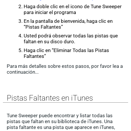
Haga doble clic en el icono de Tune Sweeper
para iniciar el programa
En la pantalla de bienvenida, haga clic en
“Pistas Faltantes”
Usted podrá observar todas las pistas que
faltan en su disco duro.
Haga clic en “Eliminar Todas las Pistas
Faltantes”
Para más detalles sobre estos pasos, por favor lea a
continuación...
Pistas Faltantes en iTunes
Tune Sweeper puede encontrar y listar todas las
pistas que faltan en su biblioteca de iTunes. Una
pista faltante es una pista que aparece en iTunes,