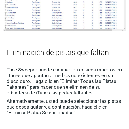
Eliminación de pistas que faltan
Tune Sweeper puede eliminar los enlaces muertos en
iTunes que apuntan a medios no existentes en su
disco duro. Haga clic en “Eliminar Todas las Pistas
Faltantes” para hacer que se eliminen de su
biblioteca de iTunes las pistas faltantes.
Alternativamente, usted puede seleccionar las pistas
que desea quitar y, a continuación, haga clic en
“Eliminar Pistas Seleccionadas”.