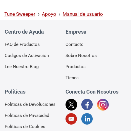
Tune Sweeper
›
Apoyo
›
Manual de usuario
Centro de Ayuda
Empresa
FAQ de Productos
Contacto
Códigos de Activación
Sobre Nosotros
Lee Nuestro Blog
Productos
Tienda
Políticas
Conecta Con Nosotros
Políticas de Devoluciones
Políticas de Privacidad
Políticas de Cookies