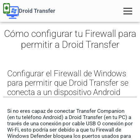
Droid Transfer
Cómo configurar tu Firewall para
permitir a Droid Transfer
Configurar el Firewall de Windows
para permitir que Droid Transfer se
conecta a un dispositivo Android
Si no eres capaz de conectar Transfer Companion
(en tu teléfono Android) a Droid Transfer (en tu PC) a
través de una conexión por cable USB O conexión por
Wi-Fi, esto podría ser debido a que tu Firewall de
Windows Defender bloquea los puertos usados para