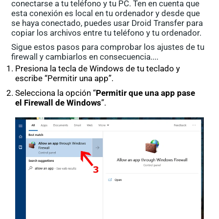
conectarse a tu teléfono y tu PC. Ten en cuenta que
esta conexión es local en tu ordenador y desde que
se haya conectado, puedes usar Droid Transfer para
copiar los archivos entre tu teléfono y tu ordenador.
Sigue estos pasos para comprobar los ajustes de tu
firewall y cambiarlos en consecuencia....
Presiona la tecla de Windows de tu teclado y
escribe “Permitir una app”.
Selecciona la opción “
Permitir que una app pase
el Firewall de Windows
”.