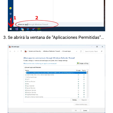
Se abrirá la ventana de “Aplicaciones Permitidas”...