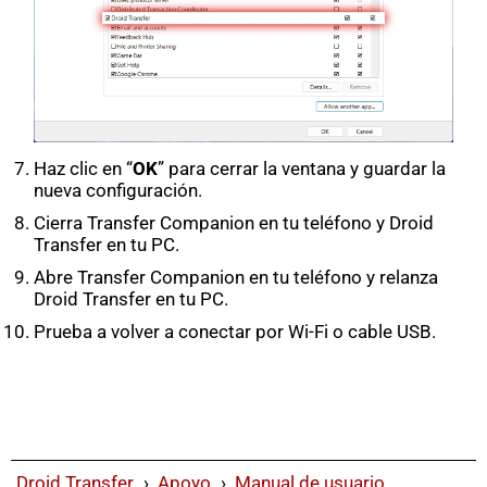
Haz clic en “
OK
” para cerrar la ventana y guardar la
nueva configuración.
Cierra Transfer Companion en tu teléfono y Droid
Transfer en tu PC.
Abre Transfer Companion en tu teléfono y relanza
Droid Transfer en tu PC.
Prueba a volver a conectar por Wi-Fi o cable USB.
Droid Transfer
›
Apoyo
›
Manual de usuario