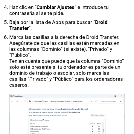
Haz clic en “
Cambiar Ajustes
” e introduce tu
contraseña si se te pide.
Baja por la lista de Apps para buscar “
Droid
Transfer
”.
Marca las casillas a la derecha de Droid Transfer.
Asegúrate de que las casillas están marcadas en
las columnas “Dominio” (si existe), “Privado” y
“Público”.
Ten en cuenta que puede que la columna “Dominio”
solo esté presente si tu ordenador es parte de un
dominio de trabajo o escolar, solo marca las
casillas “Privado” y “Público” para los ordenadores
caseros.