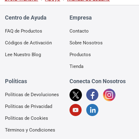
Centro de Ayuda
Empresa
FAQ de Productos
Contacto
Códigos de Activación
Sobre Nosotros
Lee Nuestro Blog
Productos
Tienda
Políticas
Conecta Con Nosotros
Políticas de Devoluciones
Políticas de Privacidad
Políticas de Cookies
Términos y Condiciones