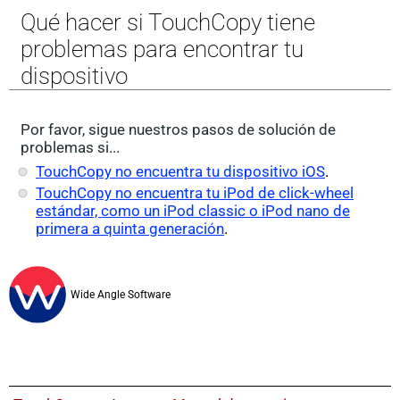
Qué hacer si TouchCopy tiene
problemas para encontrar tu
dispositivo
Por favor, sigue nuestros pasos de solución de
problemas si...
TouchCopy no encuentra tu dispositivo iOS
.
TouchCopy no encuentra tu iPod de click-wheel
estándar, como un iPod classic o iPod nano de
primera a quinta generación
.
Wide Angle Software