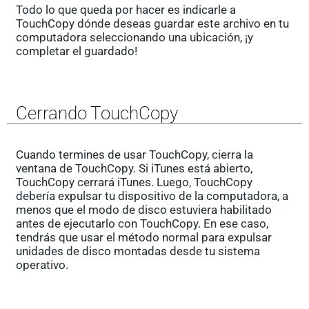
Todo lo que queda por hacer es indicarle a
TouchCopy dónde deseas guardar este archivo en tu
computadora seleccionando una ubicación, ¡y
completar el guardado!
Cerrando TouchCopy
Cuando termines de usar TouchCopy, cierra la
ventana de TouchCopy. Si iTunes está abierto,
TouchCopy cerrará iTunes. Luego, TouchCopy
debería expulsar tu dispositivo de la computadora, a
menos que el modo de disco estuviera habilitado
antes de ejecutarlo con TouchCopy. En ese caso,
tendrás que usar el método normal para expulsar
unidades de disco montadas desde tu sistema
operativo.