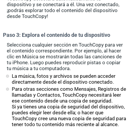
dispositivo y se conectará a él. Una vez conectado,
¡podrás explorar todo el contenido del dispositivo
desde TouchCopy!
Paso 3: Explora el contenido de tu dispositivo
Selecciona cualquier sección en TouchCopy para ver
el contenido correspondiente. Por ejemplo, al hacer
clic en Música se mostrarán todas las canciones de
tu iPhone. Luego puedes reproducir pistas o copiar
tu música a tu computadora.
La música, fotos y archivos se pueden acceder
directamente desde el dispositivo conectado.
Para otras secciones como Mensajes, Registros de
llamadas y Contactos, TouchCopy necesitará leer
ese contenido desde una copia de seguridad.
Si ya tienes una copia de seguridad del dispositivo,
puedes elegir leer desde ella; o hacer que
TouchCopy cree una nueva copia de seguridad para
tener todo tu contenido más reciente al alcance.