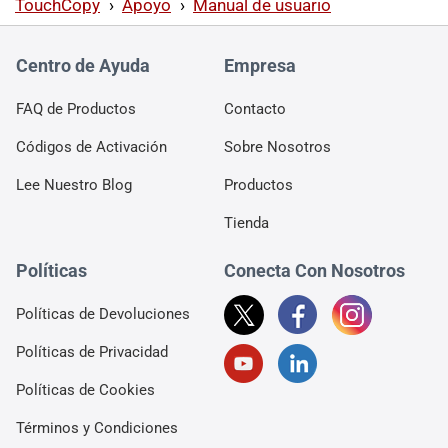
TouchCopy
›
Apoyo
›
Manual de usuario
Centro de Ayuda
Empresa
FAQ de Productos
Contacto
Códigos de Activación
Sobre Nosotros
Lee Nuestro Blog
Productos
Tienda
Políticas
Conecta Con Nosotros
Políticas de Devoluciones
Políticas de Privacidad
Políticas de Cookies
Términos y Condiciones