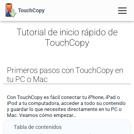
TouchCopy
Tutorial de inicio rápido de
TouchCopy
Primeros pasos con TouchCopy en
tu PC o Mac
Con TouchCopy es fácil conectar tu iPhone, iPad o
iPod a tu computadora, acceder a todo su contenido
y guardar lo que necesites directamente en tu PC o
Mac. Veamos cómo empezar...
Tabla de contenidos