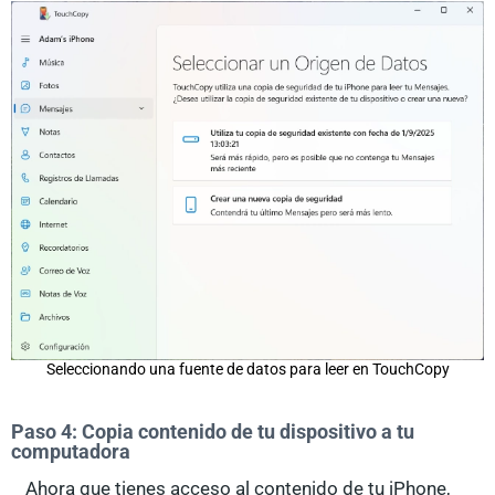
Seleccionando una fuente de datos para leer en TouchCopy
Paso 4: Copia contenido de tu dispositivo a tu
computadora
Ahora que tienes acceso al contenido de tu iPhone,