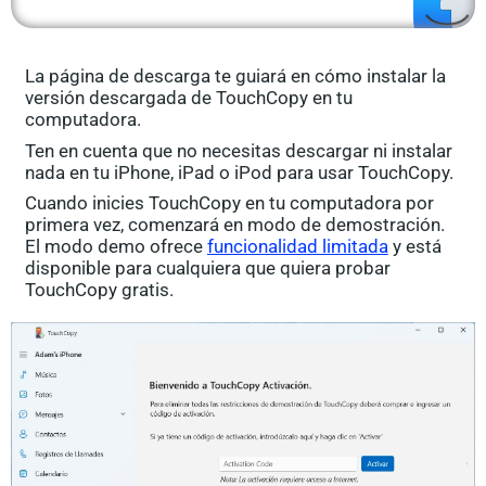
La página de descarga te guiará en cómo instalar la
versión descargada de TouchCopy en tu
computadora.
Ten en cuenta que no necesitas descargar ni instalar
nada en tu iPhone, iPad o iPod para usar TouchCopy.
Cuando inicies TouchCopy en tu computadora por
primera vez, comenzará en modo de demostración.
El modo demo ofrece
funcionalidad limitada
y está
disponible para cualquiera que quiera probar
TouchCopy gratis.