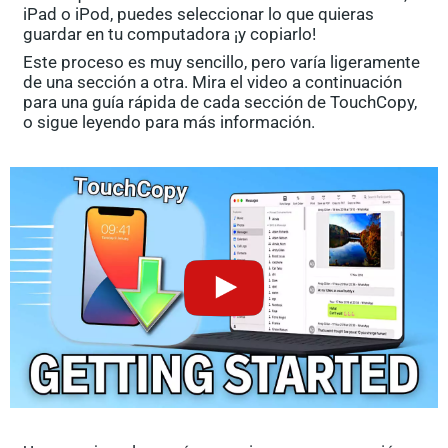
iPad o iPod, puedes seleccionar lo que quieras
guardar en tu computadora ¡y copiarlo!
Este proceso es muy sencillo, pero varía ligeramente
de una sección a otra. Mira el video a continuación
para una guía rápida de cada sección de TouchCopy,
o sigue leyendo para más información.