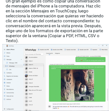
Un gran ejemplo es cómo copiar una conversación
de mensajes del iPhone a la computadora. Haz clic
en la sección Mensajes en TouchCopy, luego
selecciona la conversación que quieras ver haciendo
clic en el nombre del contacto correspondiente: tu
conversación aparecerá en la vista previa. Después,
elige uno de los formatos de exportación en la parte
superior de la ventana (Copiar a PDF, HTML, CSV o
Texto).