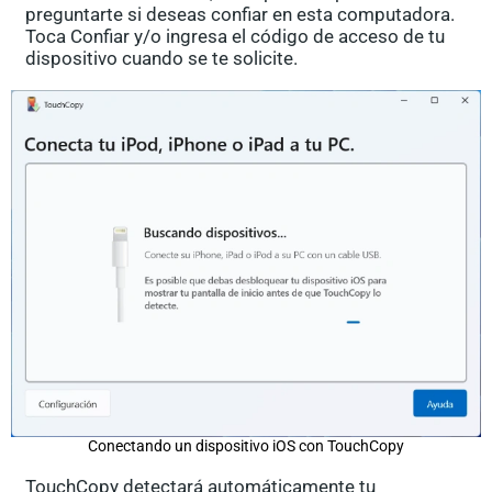
preguntarte si deseas confiar en esta computadora.
Toca Confiar y/o ingresa el código de acceso de tu
dispositivo cuando se te solicite.
Conectando un dispositivo iOS con TouchCopy
TouchCopy detectará automáticamente tu