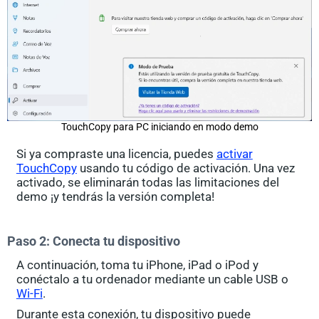
TouchCopy para PC iniciando en modo demo
Si ya compraste una licencia, puedes
activar
TouchCopy
usando tu código de activación. Una vez
activado, se eliminarán todas las limitaciones del
demo ¡y tendrás la versión completa!
Paso 2: Conecta tu dispositivo
A continuación, toma tu iPhone, iPad o iPod y
conéctalo a tu ordenador mediante un cable USB o
Wi-Fi
.
Durante esta conexión, tu dispositivo puede