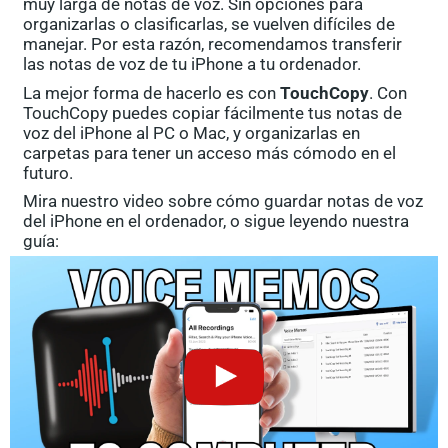
muy larga de notas de voz. Sin opciones para
organizarlas o clasificarlas, se vuelven difíciles de
manejar. Por esta razón, recomendamos transferir
las notas de voz de tu iPhone a tu ordenador.
La mejor forma de hacerlo es con
TouchCopy
. Con
TouchCopy puedes copiar fácilmente tus notas de
voz del iPhone al PC o Mac, y organizarlas en
carpetas para tener un acceso más cómodo en el
futuro.
Mira nuestro video sobre cómo guardar notas de voz
del iPhone en el ordenador, o sigue leyendo nuestra
guía: