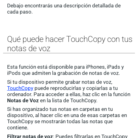
Debajo encontrarás una descripción detallada de
cada paso.
Qué puede hacer TouchCopy con tus
notas de voz
Esta función está disponible para iPhones, iPads y
iPods que admiten la grabación de notas de voz.
Si tu dispositivo permite grabar notas de voz,
TouchCopy
puede reproducirlas y copiarlas a tu
ordenador. Para acceder a ellas, haz clic en la función
Notas de Voz
en la lista de TouchCopy.
Si has organizado tus notas en carpetas en tu
dispositivo, al hacer clic en una de esas carpetas en
TouchCopy se mostrarán todas las notas que
contiene.
Filtrar notas de voz
: Puedes filtrarlas en TouchCopy