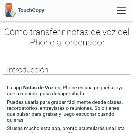
TouchCopy
Cómo transferir notas de voz del
iPhone al ordenador
Introducción
La app
Notas de Voz
en iPhone es una pequeña joya
que a menudo pasa desapercibida.
Puedes usarla para grabar fácilmente desde clases,
recordatorios, entrevistas o reuniones. Solo tienes
que pulsar para grabar y luego escuchar cuando
quieras.
Si usas mucho esta app, pronto acumularás una lista