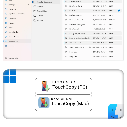
DESCARGAR
TouchCopy (PC)
DESCARGAR
TouchCopy (Mac)